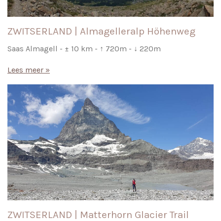
ZWITSERLAND | Almagelleralp Höhenweg
Saas Almagell - ± 10 km - ↑ 720m - ↓ 220m
Lees meer »
ZWITSERLAND | Matterhorn Glacier Trail