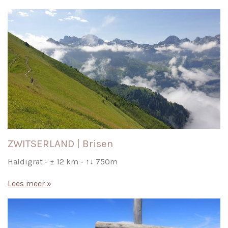
ZWITSERLAND | Brisen
Haldigrat - ± 12 km - ↑↓ 750m
Lees meer »